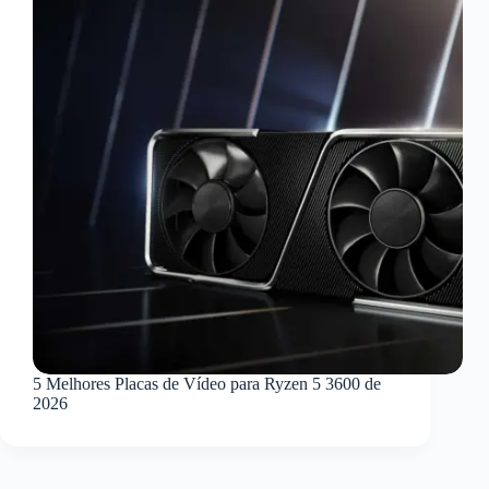
5 Melhores Placas de Vídeo para Ryzen 5 3600 de
2026