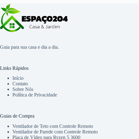
Guia para sua casa e dia a dia.
Links Rápidos
Início
Contato
Sobre Nós
Política de Privacidade
Guias de Compra
Ventilador de Teto com Controle Remoto
Ventilador de Parede com Controle Remoto
Placa de Vídeo para Ryzen 5 3600